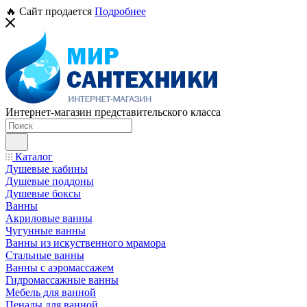
🔥 Сайт продается
Подробнее
Интернет-магазин представительского класса
Каталог
Душевые кабины
Душевые поддоны
Душевые боксы
Ванны
Акриловые ванны
Чугунные ванны
Ванны из искуственного мрамора
Стальные ванны
Ванны с аэромассажем
Гидромассажные ванны
Мебель для ванной
Пеналы для ванной