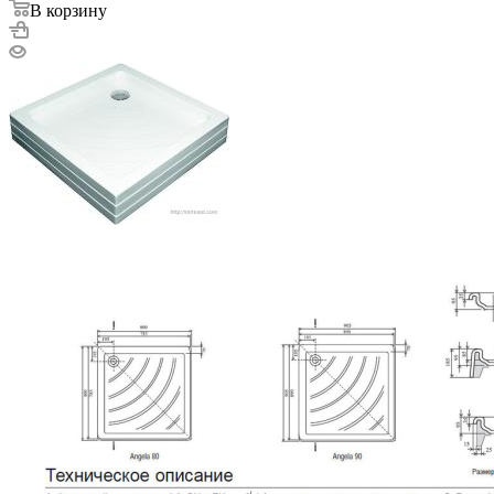
В корзину