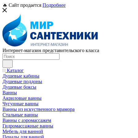
🔥 Сайт продается
Подробнее
Интернет-магазин представительского класса
Каталог
Душевые кабины
Душевые поддоны
Душевые боксы
Ванны
Акриловые ванны
Чугунные ванны
Ванны из искуственного мрамора
Стальные ванны
Ванны с аэромассажем
Гидромассажные ванны
Мебель для ванной
Пеналы для ванной