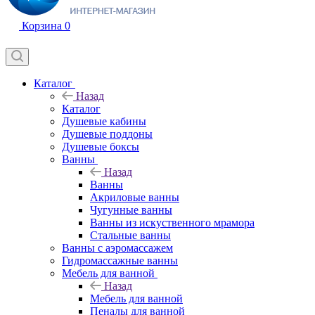
Корзина
0
Каталог
Назад
Каталог
Душевые кабины
Душевые поддоны
Душевые боксы
Ванны
Назад
Ванны
Акриловые ванны
Чугунные ванны
Ванны из искуственного мрамора
Стальные ванны
Ванны с аэромассажем
Гидромассажные ванны
Мебель для ванной
Назад
Мебель для ванной
Пеналы для ванной