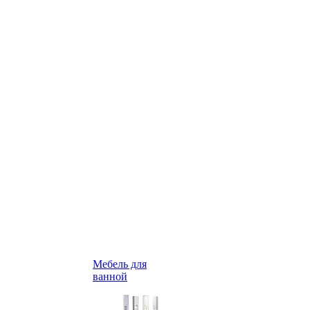
Мебель для
ванной