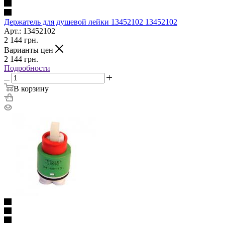
Держатель для душевой лейки 13452102 13452102
Арт.: 13452102
2 144
грн.
Варианты цен
2 144
грн.
Подробности
В корзину