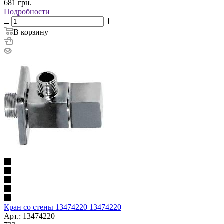
681
грн.
Подробности
В корзину
Кран со стены 13474220 13474220
Арт.: 13474220