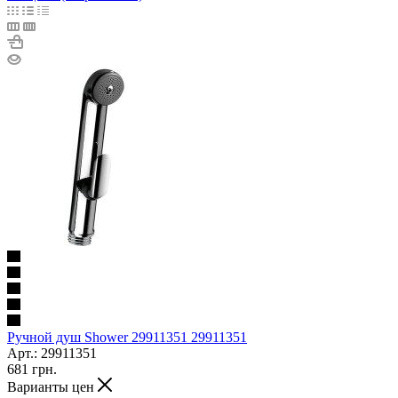
Ручной душ Shower 29911351 29911351
Арт.: 29911351
681
грн.
Варианты цен