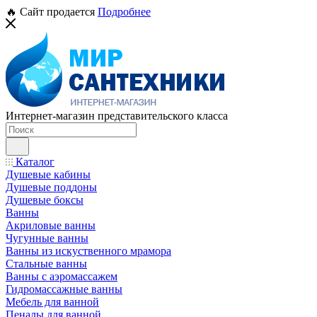
🔥 Сайт продается
Подробнее
Интернет-магазин представительского класса
Каталог
Душевые кабины
Душевые поддоны
Душевые боксы
Ванны
Акриловые ванны
Чугунные ванны
Ванны из искуственного мрамора
Стальные ванны
Ванны с аэромассажем
Гидромассажные ванны
Мебель для ванной
Пеналы для ванной