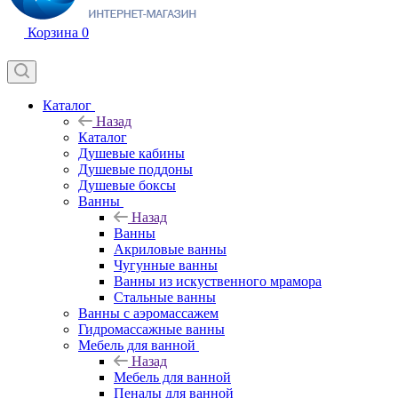
Корзина
0
Каталог
Назад
Каталог
Душевые кабины
Душевые поддоны
Душевые боксы
Ванны
Назад
Ванны
Акриловые ванны
Чугунные ванны
Ванны из искуственного мрамора
Стальные ванны
Ванны с аэромассажем
Гидромассажные ванны
Мебель для ванной
Назад
Мебель для ванной
Пеналы для ванной