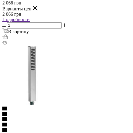
2 066
грн.
Варианты цен
2 066
грн.
Подробности
В корзину