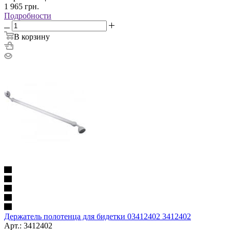
1 965
грн.
Подробности
В корзину
Держатель полотенца для бидетки 03412402 3412402
Арт.: 3412402