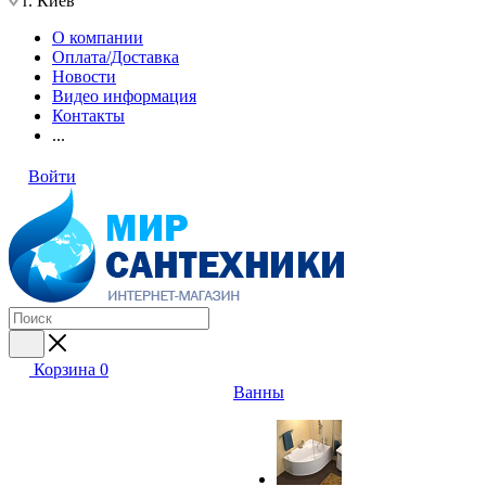
г. Киев
О компании
Оплата/Доставка
Новости
Видео информация
Контакты
...
Войти
Корзина
0
Ванны