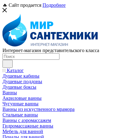
🔥 Сайт продается
Подробнее
Интернет-магазин представительского класса
Каталог
Душевые кабины
Душевые поддоны
Душевые боксы
Ванны
Акриловые ванны
Чугунные ванны
Ванны из искуственного мрамора
Стальные ванны
Ванны с аэромассажем
Гидромассажные ванны
Мебель для ванной
Пеналы для ванной