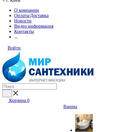
г. Киев
О компании
Оплата/Доставка
Новости
Видео информация
Контакты
...
Войти
Корзина
0
Ванны