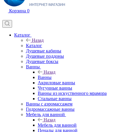
Корзина
0
Каталог
Назад
Каталог
Душевые кабины
Душевые поддоны
Душевые боксы
Ванны
Назад
Ванны
Акриловые ванны
Чугунные ванны
Ванны из искуственного мрамора
Стальные ванны
Ванны с аэромассажем
Гидромассажные ванны
Мебель для ванной
Назад
Мебель для ванной
Пеналы для ванной