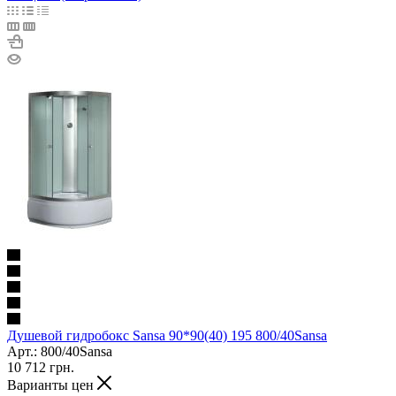
Душевой гидробокс Sansa 90*90(40) 195 800/40Sansa
Арт.: 800/40Sansa
10 712
грн.
Варианты цен