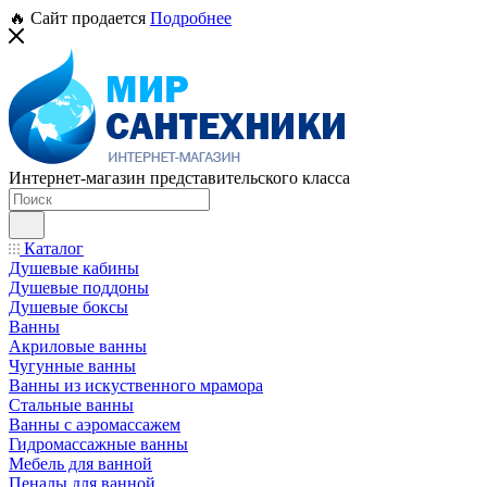
🔥 Сайт продается
Подробнее
Интернет-магазин представительского класса
Каталог
Душевые кабины
Душевые поддоны
Душевые боксы
Ванны
Акриловые ванны
Чугунные ванны
Ванны из искуственного мрамора
Стальные ванны
Ванны с аэромассажем
Гидромассажные ванны
Мебель для ванной
Пеналы для ванной