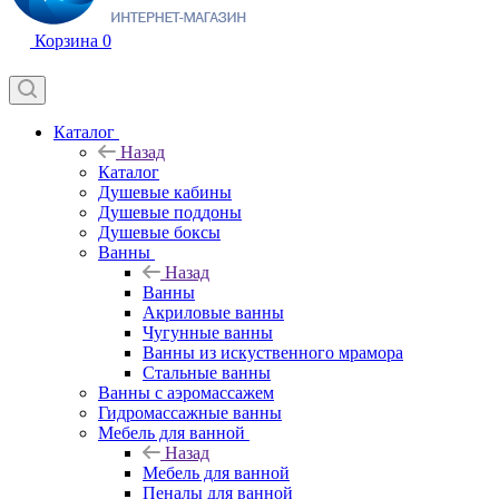
Корзина
0
Каталог
Назад
Каталог
Душевые кабины
Душевые поддоны
Душевые боксы
Ванны
Назад
Ванны
Акриловые ванны
Чугунные ванны
Ванны из искуственного мрамора
Стальные ванны
Ванны с аэромассажем
Гидромассажные ванны
Мебель для ванной
Назад
Мебель для ванной
Пеналы для ванной