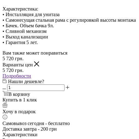
Характеристика:
• Инсталляция для унитаза
• Самонесущая стальная рама с регулировкой высоты монтажа
• Бачек. Объем бачка 9л.
• Сливной механизм
• Выход канализации
• Гарантия 5 лет.
Вам также может понравиться
5 720
грн.
Варианты цен
5 720
грн.
Подробности
Нашли дешевле?
В корзину
Купить в 1 клик
Хочу в подарок
Самовывоз сегодня - бесплатно
Доставка завтра - 200 грн
Характеристики