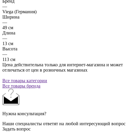
Бренд
—
Viega (Германия)
Ширина
—
49 см
Длина
—
13 см
Высота
—
113 см
Цена действительна только для интернет-магазина и может
отличаться от цен в розничных магазинах
Все товары категории
Все товары бренда
Нужна консультация?
Наши специалисты ответят на любой интересующий вопрос
Задать вопрос