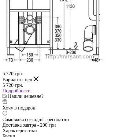
5 720
грн.
Варианты цен
5 720
грн.
Подробности
Нашли дешевле?
Хочу в подарок
Самовывоз сегодня - бесплатно
Доставка завтра - 200 грн
Характеристики
Бренд