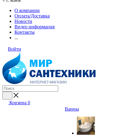
г. Киев
О компании
Оплата/Доставка
Новости
Видео информация
Контакты
...
Войти
Корзина
0
Ванны