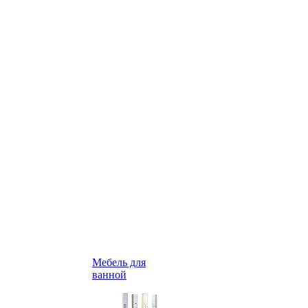
Мебель для
ванной