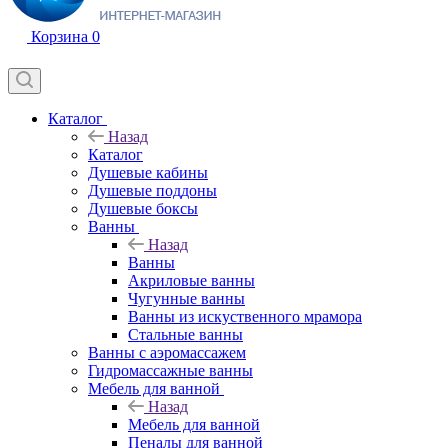
Корзина
0
Каталог
Назад
Каталог
Душевые кабины
Душевые поддоны
Душевые боксы
Ванны
Назад
Ванны
Акриловые ванны
Чугунные ванны
Ванны из искуственного мрамора
Стальные ванны
Ванны с аэромассажем
Гидромассажные ванны
Мебель для ванной
Назад
Мебель для ванной
Пеналы для ванной