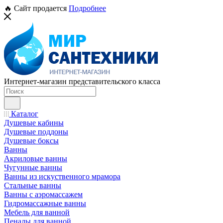
🔥 Сайт продается
Подробнее
Интернет-магазин представительского класса
Каталог
Душевые кабины
Душевые поддоны
Душевые боксы
Ванны
Акриловые ванны
Чугунные ванны
Ванны из искуственного мрамора
Стальные ванны
Ванны с аэромассажем
Гидромассажные ванны
Мебель для ванной
Пеналы для ванной