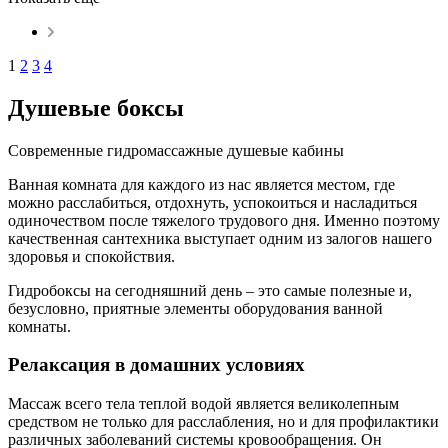
1
2
3
4
Душевые боксы
Современные гидромассажные душевые кабины
Ванная комната для каждого из нас является местом, где
можно расслабиться, отдохнуть, успокоиться и насладиться
одиночеством после тяжелого трудового дня. Именно поэтому
качественная сантехника выступает одним из залогов нашего
здоровья и спокойствия.
Гидробоксы на сегодняшний день – это самые полезные и,
безусловно, приятные элементы оборудования ванной
комнаты.
Релаксация в домашних условиях
Массаж всего тела теплой водой является великолепным
средством не только для расслабления, но и для профилактики
различных заболеваний системы кровообращения. Он