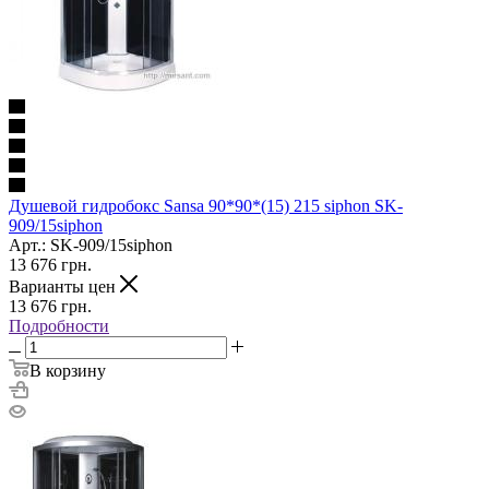
Душевой гидробокс Sansa 90*90*(15) 215 siphon SK-
909/15siphon
Арт.: SK-909/15siphon
13 676
грн.
Варианты цен
13 676
грн.
Подробности
В корзину