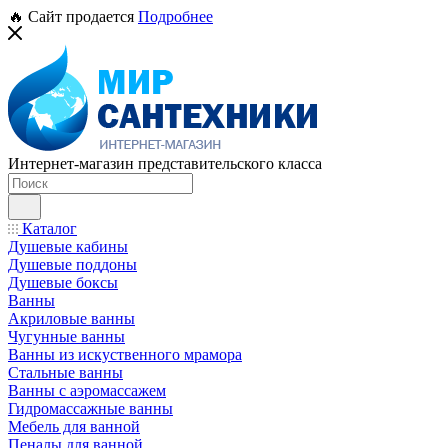
🔥 Сайт продается
Подробнее
Интернет-магазин представительского класса
Каталог
Душевые кабины
Душевые поддоны
Душевые боксы
Ванны
Акриловые ванны
Чугунные ванны
Ванны из искуственного мрамора
Стальные ванны
Ванны с аэромассажем
Гидромассажные ванны
Мебель для ванной
Пеналы для ванной