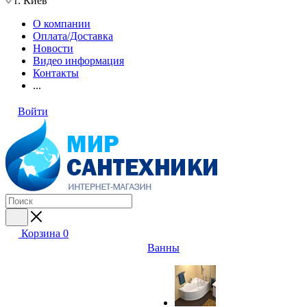
г. Киев
О компании
Оплата/Доставка
Новости
Видео информация
Контакты
...
Войти
Корзина
0
Ванны