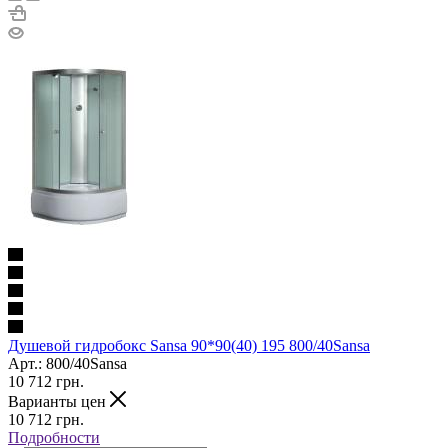
Душевой гидробокс Sansa 90*90(40) 195 800/40Sansa
Арт.: 800/40Sansa
10 712
грн.
Варианты цен
10 712
грн.
Подробности