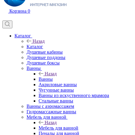
Корзина
0
Каталог
Назад
Каталог
Душевые кабины
Душевые поддоны
Душевые боксы
Ванны
Назад
Ванны
Акриловые ванны
Чугунные ванны
Ванны из искуственного мрамора
Стальные ванны
Ванны с аэромассажем
Гидромассажные ванны
Мебель для ванной
Назад
Мебель для ванной
Пеналы для ванной