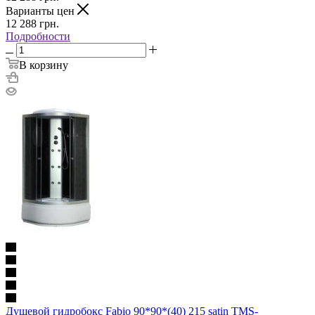
Варианты цен
12 288
грн.
Подробности
В корзину
Душевой гидробокс Fabio 90*90*(40) 215 satin TMS-