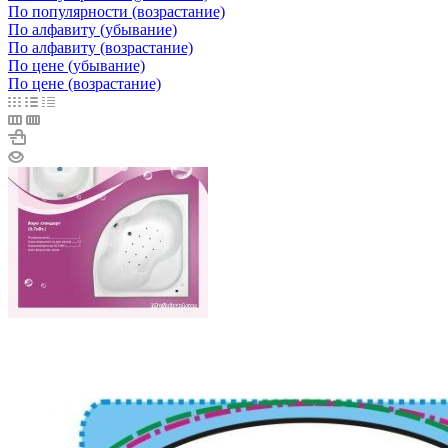
По популярности (возрастание)
По алфавиту (убывание)
По алфавиту (возрастание)
По цене (убывание)
По цене (возрастание)