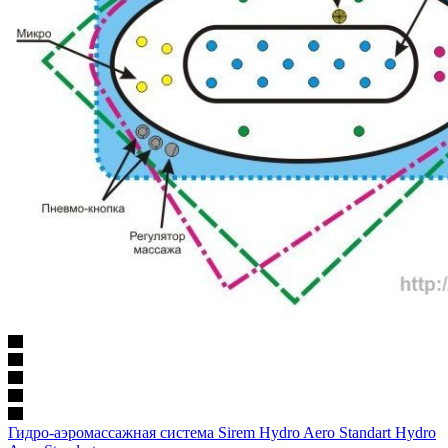
Гидро-аэромассажная система Sirem Hydro Aero Standart Hydro