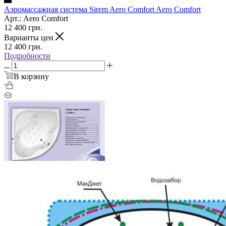
Аэромассажная система Sirem Aero Comfort Aero Comfort
Арт.: Aero Comfort
12 400
грн.
Варианты цен
12 400
грн.
Подробности
В корзину