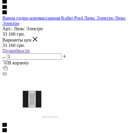
Ванна гидро-аэромассажная Koller Pool Люкс Электро Люкс
Электро
Арт.: Люкс Электро
33 160
грн.
Варианты цен
33 160
грн.
Подробности
В корзину