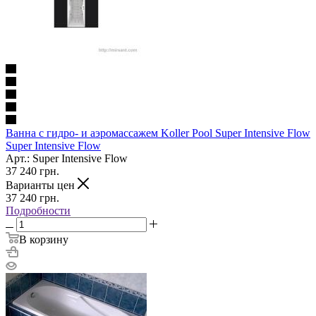
Ванна с гидро- и аэромассажем Koller Pool Super Intensive Flow
Super Intensive Flow
Арт.: Super Intensive Flow
37 240
грн.
Варианты цен
37 240
грн.
Подробности
В корзину