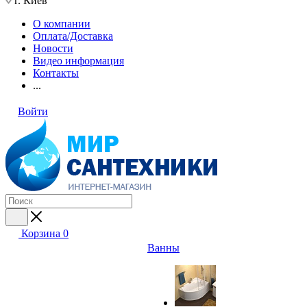
г. Киев
О компании
Оплата/Доставка
Новости
Видео информация
Контакты
...
Войти
Корзина
0
Ванны