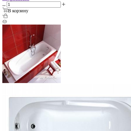
В корзину