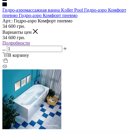
Гидро-аэромассажная ванна Koller Pool Гидро-аэро Комфорт
пневмо Гидро-аэро Комфорт пневмо
Арт.: Гидро-аэро Комфорт пневмо
34 600
грн.
Варианты цен
34 600
грн.
Подробности
В корзину