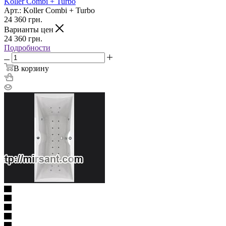
Koller Combi + Turbo
Арт.: Koller Combi + Turbo
24 360
грн.
Варианты цен
24 360
грн.
Подробности
В корзину