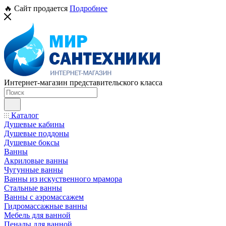
🔥 Сайт продается
Подробнее
Интернет-магазин представительского класса
Каталог
Душевые кабины
Душевые поддоны
Душевые боксы
Ванны
Акриловые ванны
Чугунные ванны
Ванны из искуственного мрамора
Стальные ванны
Ванны с аэромассажем
Гидромассажные ванны
Мебель для ванной
Пеналы для ванной