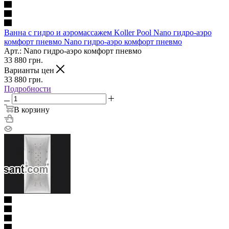
Ванна с гидро и аэромассажем Koller Pool Nano гидро-аэро
комфорт пневмо Nano гидро-аэро комфорт пневмо
Арт.: Nano гидро-аэро комфорт пневмо
33 880
грн.
Варианты цен
33 880
грн.
Подробности
В корзину