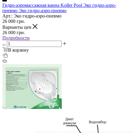
Гидро-аэромассажная ванна Koller Pool Эко гидро-аэро-
пневмо Эко гидро-аэро-пневмо
Арт.: Эко гидро-аэро-пневмо
26 000
грн.
Варианты цен
26 000
грн.
Подробности
В корзину