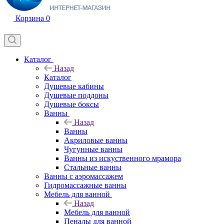
Корзина
0
Каталог
Назад
Каталог
Душевые кабины
Душевые поддоны
Душевые боксы
Ванны
Назад
Ванны
Акриловые ванны
Чугунные ванны
Ванны из искуственного мрамора
Стальные ванны
Ванны с аэромассажем
Гидромассажные ванны
Мебель для ванной
Назад
Мебель для ванной
Пеналы для ванной