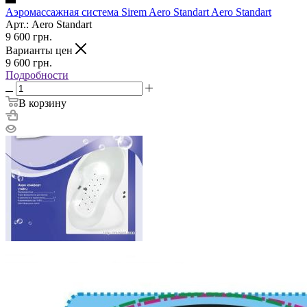
Аэромассажная система Sirem Aero Standart Aero Standart
Арт.: Aero Standart
9 600
грн.
Варианты цен
9 600
грн.
Подробности
В корзину