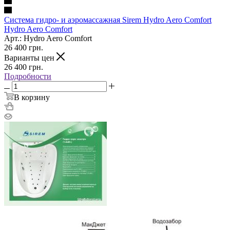
Система гидро- и аэромассажная Sirem Hydro Aero Comfort
Hydro Aero Comfort
Арт.: Hydro Aero Comfort
26 400
грн.
Варианты цен
26 400
грн.
Подробности
В корзину