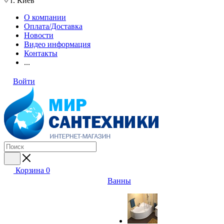
г. Киев
О компании
Оплата/Доставка
Новости
Видео информация
Контакты
...
Войти
Корзина
0
Ванны