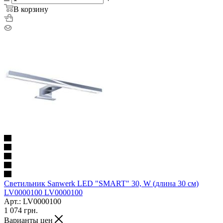
В корзину
Светильник Sanwerk LED "SMART" 30, W (длина 30 см)
LV0000100 LV0000100
Арт.: LV0000100
1 074
грн.
Варианты цен