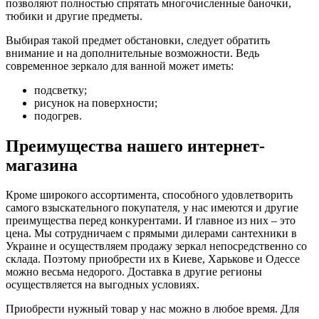
позволяют полностью спрятать многочисленные баночки,
тюбики и другие предметы.
Выбирая такой предмет обстановки, следует обратить
внимание и на дополнительные возможности. Ведь
современное зеркало для ванной может иметь:
подсветку;
рисунок на поверхности;
подогрев.
Преимущества нашего интернет-
магазина
Кроме широкого ассортимента, способного удовлетворить
самого взыскательного покупателя, у нас имеются и другие
преимущества перед конкурентами. И главное из них – это
цена. Мы сотрудничаем с прямыми дилерами сантехники в
Украине и осуществляем продажу зеркал непосредственно со
склада. Поэтому приобрести их в Киеве, Харькове и Одессе
можно весьма недорого. Доставка в другие регионы
осуществляется на выгодных условиях.
Приобрести нужный товар у нас можно в любое время. Для