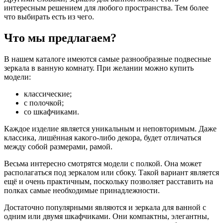
интересным решением для любого пространства. Тем более
что выбирать есть из чего.
Что мы предлагаем?
В нашем каталоге имеются самые разнообразные подвесные
зеркала в ванную комнату. При желании можно купить
модели:
классические;
с полочкой;
со шкафчиками.
Каждое изделие является уникальным и неповторимым. Даже
классика, лишённая какого-либо декора, будет отличаться
между собой размерами, рамой.
Весьма интересно смотрятся модели с полкой. Она может
располагаться под зеркалом или сбоку. Такой вариант является
ещё и очень практичным, поскольку позволяет расставить на
полках самые необходимые принадлежности.
Достаточно популярными являются и зеркала для ванной с
одним или двумя шкафчиками. Они компактны, элегантны,