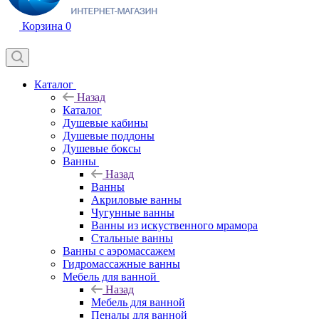
Корзина
0
Каталог
Назад
Каталог
Душевые кабины
Душевые поддоны
Душевые боксы
Ванны
Назад
Ванны
Акриловые ванны
Чугунные ванны
Ванны из искуственного мрамора
Стальные ванны
Ванны с аэромассажем
Гидромассажные ванны
Мебель для ванной
Назад
Мебель для ванной
Пеналы для ванной