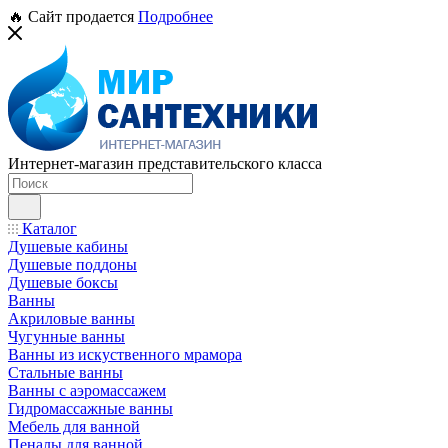
🔥 Сайт продается
Подробнее
Интернет-магазин представительского класса
Каталог
Душевые кабины
Душевые поддоны
Душевые боксы
Ванны
Акриловые ванны
Чугунные ванны
Ванны из искуственного мрамора
Стальные ванны
Ванны с аэромассажем
Гидромассажные ванны
Мебель для ванной
Пеналы для ванной