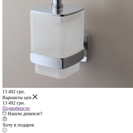
13 492
грн.
Варианты цен
13 492
грн.
Подробности
Нашли дешевле?
Хочу в подарок