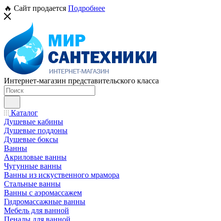
🔥 Сайт продается
Подробнее
Интернет-магазин представительского класса
Каталог
Душевые кабины
Душевые поддоны
Душевые боксы
Ванны
Акриловые ванны
Чугунные ванны
Ванны из искуственного мрамора
Стальные ванны
Ванны с аэромассажем
Гидромассажные ванны
Мебель для ванной
Пеналы для ванной