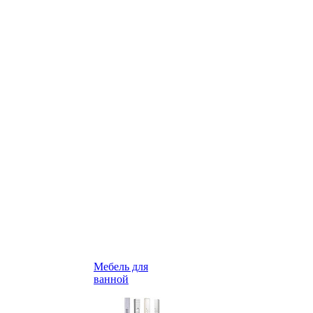
Мебель для
ванной