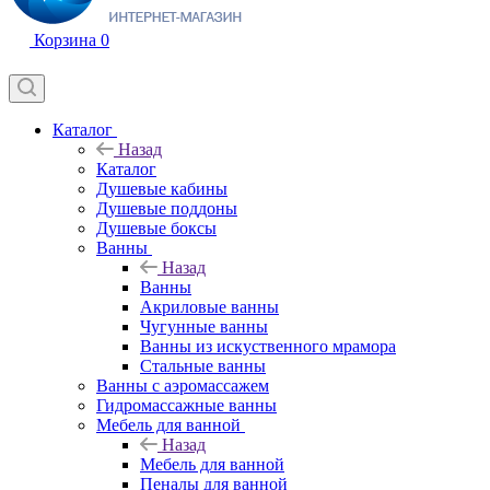
Корзина
0
Каталог
Назад
Каталог
Душевые кабины
Душевые поддоны
Душевые боксы
Ванны
Назад
Ванны
Акриловые ванны
Чугунные ванны
Ванны из искуственного мрамора
Стальные ванны
Ванны с аэромассажем
Гидромассажные ванны
Мебель для ванной
Назад
Мебель для ванной
Пеналы для ванной