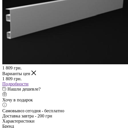
1 809
грн.
Варианты цен
1 809
грн.
Подробности
Нашли дешевле?
Хочу в подарок
Самовывоз сегодня - бесплатно
Доставка завтра - 200 грн
Характеристики
Бренд