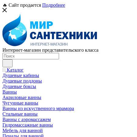
🔥 Сайт продается
Подробнее
Интернет-магазин представительского класса
Каталог
Душевые кабины
Душевые поддоны
Душевые боксы
Ванны
Акриловые ванны
Чугунные ванны
Ванны из искуственного мрамора
Стальные ванны
Ванны с аэромассажем
Гидромассажные ванны
Мебель для ванной
Пеналы для ванной