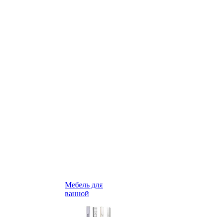
Мебель для
ванной