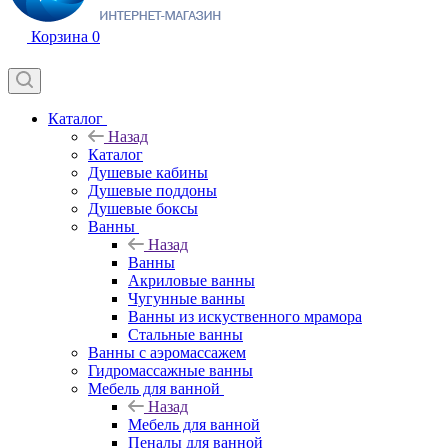
Корзина
0
Каталог
Назад
Каталог
Душевые кабины
Душевые поддоны
Душевые боксы
Ванны
Назад
Ванны
Акриловые ванны
Чугунные ванны
Ванны из искуственного мрамора
Стальные ванны
Ванны с аэромассажем
Гидромассажные ванны
Мебель для ванной
Назад
Мебель для ванной
Пеналы для ванной