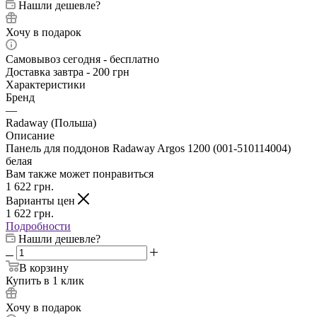
Нашли дешевле?
Хочу в подарок
Самовывоз сегодня - бесплатно
Доставка завтра - 200 грн
Характеристики
Бренд
—
Radaway (Польша)
Описание
Панель для поддонов Radaway Argos 1200 (001-510114004)
белая
Вам также может понравиться
1 622
грн.
Варианты цен
1 622
грн.
Подробности
Нашли дешевле?
В корзину
Купить в 1 клик
Хочу в подарок