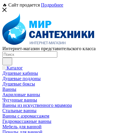
🔥 Сайт продается
Подробнее
Интернет-магазин представительского класса
Каталог
Душевые кабины
Душевые поддоны
Душевые боксы
Ванны
Акриловые ванны
Чугунные ванны
Ванны из искуственного мрамора
Стальные ванны
Ванны с аэромассажем
Гидромассажные ванны
Мебель для ванной
Пеналы для ванной