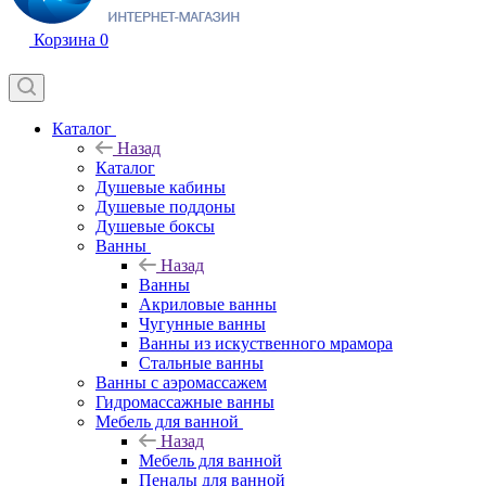
Корзина
0
Каталог
Назад
Каталог
Душевые кабины
Душевые поддоны
Душевые боксы
Ванны
Назад
Ванны
Акриловые ванны
Чугунные ванны
Ванны из искуственного мрамора
Стальные ванны
Ванны с аэромассажем
Гидромассажные ванны
Мебель для ванной
Назад
Мебель для ванной
Пеналы для ванной