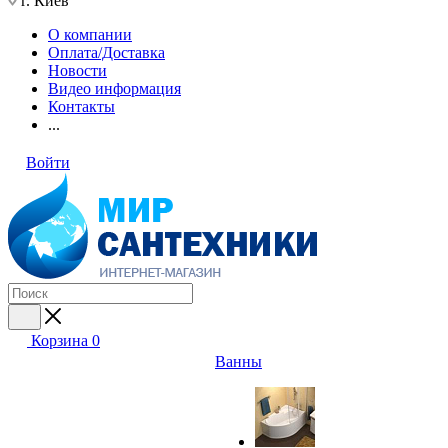
г. Киев
О компании
Оплата/Доставка
Новости
Видео информация
Контакты
...
Войти
Корзина
0
Ванны