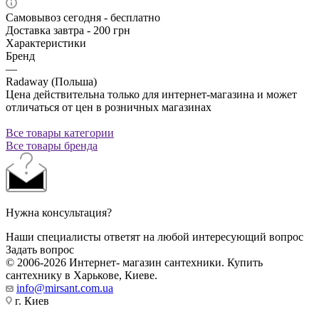
Самовывоз сегодня - бесплатно
Доставка завтра - 200 грн
Характеристики
Бренд
—
Radaway (Польша)
Цена действительна только для интернет-магазина и может
отличаться от цен в розничных магазинах
Все товары категории
Все товары бренда
Нужна консультация?
Наши специалисты ответят на любой интересующий вопрос
Задать вопрос
© 2006-2026 Интернет- магазин сантехники. Купить
сантехнику в Харькове, Киеве.
info@mirsant.com.ua
г. Киев