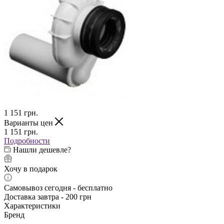
1 151
грн.
Варианты цен
1 151
грн.
Подробности
Нашли дешевле?
Хочу в подарок
Самовывоз сегодня - бесплатно
Доставка завтра - 200 грн
Характеристики
Бренд
—