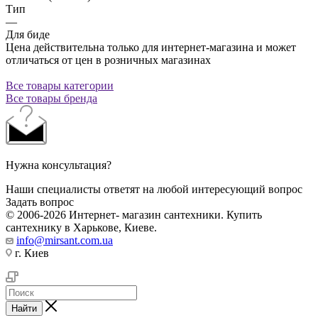
Тип
—
Для биде
Цена действительна только для интернет-магазина и может
отличаться от цен в розничных магазинах
Все товары категории
Все товары бренда
Нужна консультация?
Наши специалисты ответят на любой интересующий вопрос
Задать вопрос
© 2006-2026 Интернет- магазин сантехники. Купить
сантехнику в Харькове, Киеве.
info@mirsant.com.ua
г. Киев
Найти