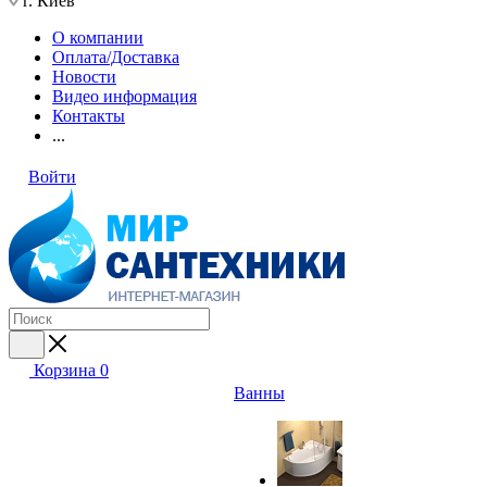
г. Киев
О компании
Оплата/Доставка
Новости
Видео информация
Контакты
...
Войти
Корзина
0
Ванны