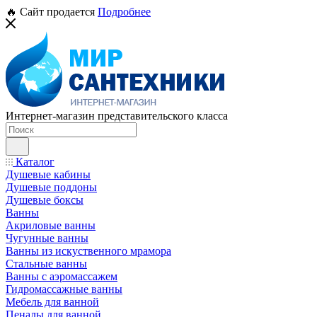
🔥 Сайт продается
Подробнее
Интернет-магазин представительского класса
Каталог
Душевые кабины
Душевые поддоны
Душевые боксы
Ванны
Акриловые ванны
Чугунные ванны
Ванны из искуственного мрамора
Стальные ванны
Ванны с аэромассажем
Гидромассажные ванны
Мебель для ванной
Пеналы для ванной