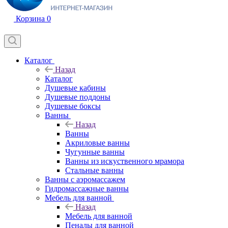
Корзина
0
Каталог
Назад
Каталог
Душевые кабины
Душевые поддоны
Душевые боксы
Ванны
Назад
Ванны
Акриловые ванны
Чугунные ванны
Ванны из искуственного мрамора
Стальные ванны
Ванны с аэромассажем
Гидромассажные ванны
Мебель для ванной
Назад
Мебель для ванной
Пеналы для ванной