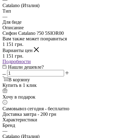
Catalano (Италия)
Тип
—
Для биде
Описание
Сифон Catalano ?50 5SIOR00
Вам также может понравиться
1 151
грн.
Варианты цен
1 151
грн.
Подробности
Нашли дешевле?
В корзину
Купить в 1 клик
Хочу в подарок
Самовывоз сегодня - бесплатно
Доставка завтра - 200 грн
Характеристики
Бренд
—
Catalano (Италия)