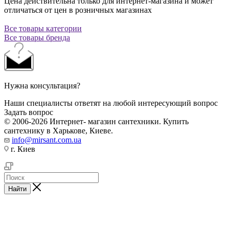
Цена действительна только для интернет-магазина и может
отличаться от цен в розничных магазинах
Все товары категории
Все товары бренда
Нужна консультация?
Наши специалисты ответят на любой интересующий вопрос
Задать вопрос
© 2006-2026 Интернет- магазин сантехники. Купить
сантехнику в Харькове, Киеве.
info@mirsant.com.ua
г. Киев
Найти