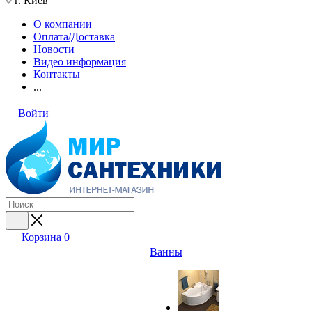
г. Киев
О компании
Оплата/Доставка
Новости
Видео информация
Контакты
...
Войти
Корзина
0
Ванны