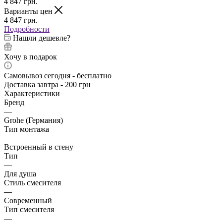
4 847
грн.
Варианты цен
4 847
грн.
Подробности
Нашли дешевле?
Хочу в подарок
Самовывоз сегодня - бесплатно
Доставка завтра - 200 грн
Характеристики
Бренд
—
Grohe (Германия)
Тип монтажа
—
Встроенный в стену
Тип
—
Для душа
Стиль смесителя
—
Современный
Тип смесителя
—