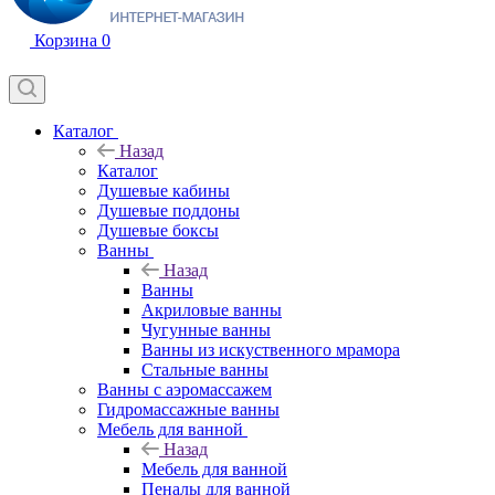
Корзина
0
Каталог
Назад
Каталог
Душевые кабины
Душевые поддоны
Душевые боксы
Ванны
Назад
Ванны
Акриловые ванны
Чугунные ванны
Ванны из искуственного мрамора
Стальные ванны
Ванны с аэромассажем
Гидромассажные ванны
Мебель для ванной
Назад
Мебель для ванной
Пеналы для ванной