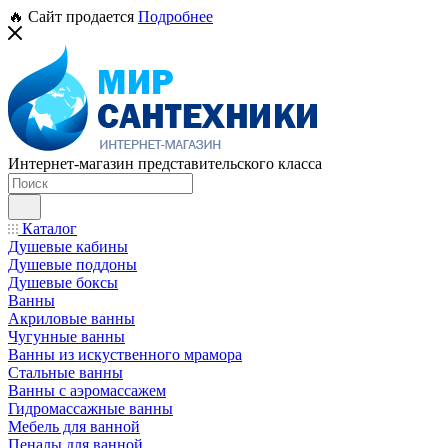
🔥 Сайт продается
Подробнее
Интернет-магазин представительского класса
Каталог
Душевые кабины
Душевые поддоны
Душевые боксы
Ванны
Акриловые ванны
Чугунные ванны
Ванны из искуственного мрамора
Стальные ванны
Ванны с аэромассажем
Гидромассажные ванны
Мебель для ванной
Пеналы для ванной