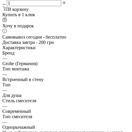
В корзину
Купить в 1 клик
Хочу в подарок
Самовывоз сегодня - бесплатно
Доставка завтра - 200 грн
Характеристики
Бренд
—
Grohe (Германия)
Тип монтажа
—
Встроенный в стену
Тип
—
Для душа
Стиль смесителя
—
Современный
Тип смесителя
—
Однорычажный