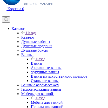
Корзина
0
Каталог
Назад
Каталог
Душевые кабины
Душевые поддоны
Душевые боксы
Ванны
Назад
Ванны
Акриловые ванны
Чугунные ванны
Ванны из искуственного мрамора
Стальные ванны
Ванны с аэромассажем
Гидромассажные ванны
Мебель для ванной
Назад
Мебель для ванной
Пеналы для ванной