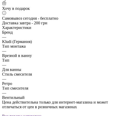
Хочу в подарок
Самовывоз сегодня - бесплатно
Доставка завтра - 200 грн
Характеристики
Бренд
—
Kludi (Германия)
Тип монтажа
—
Врезной в ванну
Тип
—
Для ванны
Стиль смесителя
—
Ретро
Тип смесителя
—
Вентильный
Цена действительна только для интернет-магазина и может
отличаться от цен в розничных магазинах