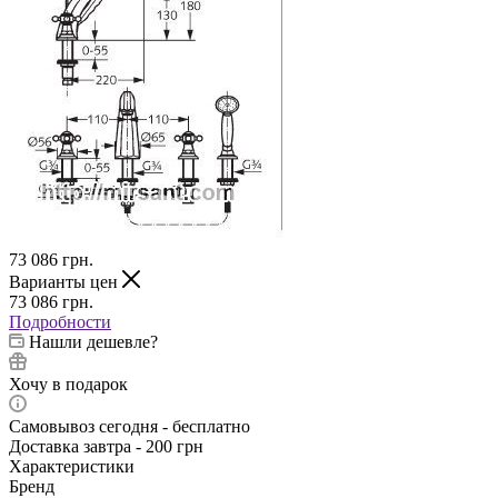
73 086
грн.
Варианты цен
73 086
грн.
Подробности
Нашли дешевле?
Хочу в подарок
Самовывоз сегодня - бесплатно
Доставка завтра - 200 грн
Характеристики
Бренд