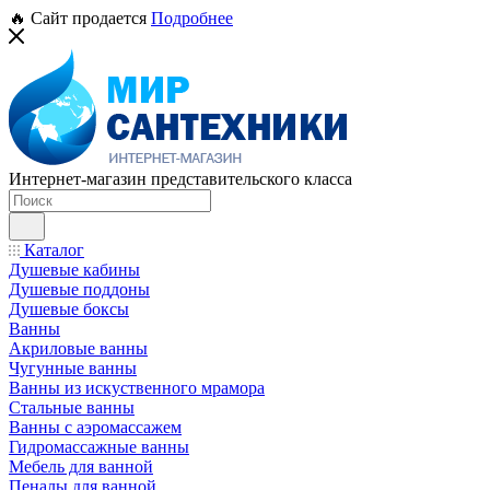
🔥 Сайт продается
Подробнее
Интернет-магазин представительского класса
Каталог
Душевые кабины
Душевые поддоны
Душевые боксы
Ванны
Акриловые ванны
Чугунные ванны
Ванны из искуственного мрамора
Стальные ванны
Ванны с аэромассажем
Гидромассажные ванны
Мебель для ванной
Пеналы для ванной