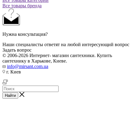
Все товары категории
Все товары бренда
Нужна консультация?
Наши специалисты ответят на любой интересующий вопрос
Задать вопрос
© 2006-2026 Интернет- магазин сантехники. Купить
сантехнику в Харькове, Киеве.
info@mirsant.com.ua
г. Киев
Найти