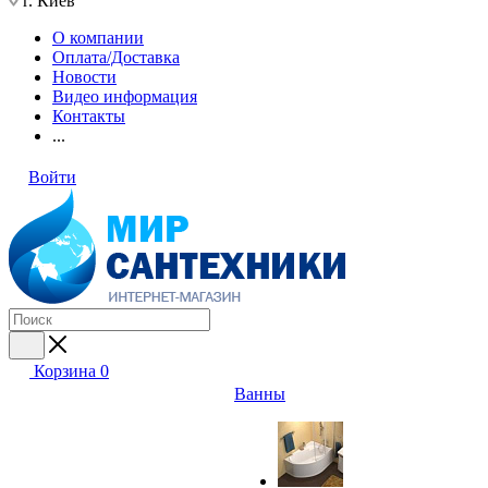
г. Киев
О компании
Оплата/Доставка
Новости
Видео информация
Контакты
...
Войти
Корзина
0
Ванны