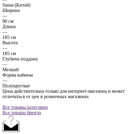
Sansa (Китай)
Ширина
—
90 см
Длина
—
185 см
Высота
—
185 см
Глубина поддона
—
Мелкий
Форма кабины
—
Полукруглые
Цена действительна только для интернет-магазина и может
отличаться от цен в розничных магазинах
Все товары категории
Все товары бренда