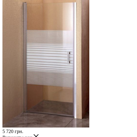
5 720
грн.