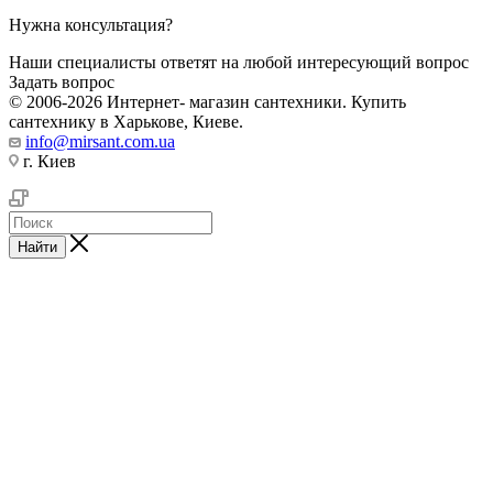
Нужна консультация?
Наши специалисты ответят на любой интересующий вопрос
Задать вопрос
© 2006-2026 Интернет- магазин сантехники. Купить
сантехнику в Харькове, Киеве.
info@mirsant.com.ua
г. Киев
Найти