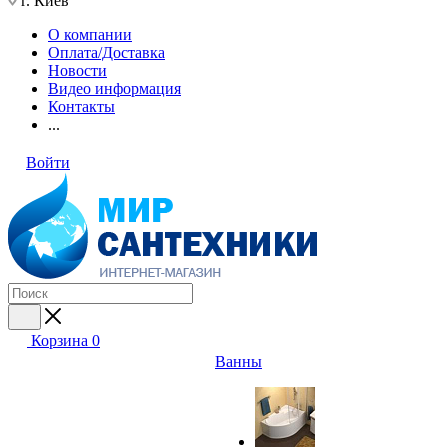
г. Киев
О компании
Оплата/Доставка
Новости
Видео информация
Контакты
...
Войти
Корзина
0
Ванны