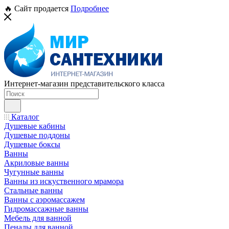
🔥 Сайт продается
Подробнее
Интернет-магазин представительского класса
Каталог
Душевые кабины
Душевые поддоны
Душевые боксы
Ванны
Акриловые ванны
Чугунные ванны
Ванны из искуственного мрамора
Стальные ванны
Ванны с аэромассажем
Гидромассажные ванны
Мебель для ванной
Пеналы для ванной