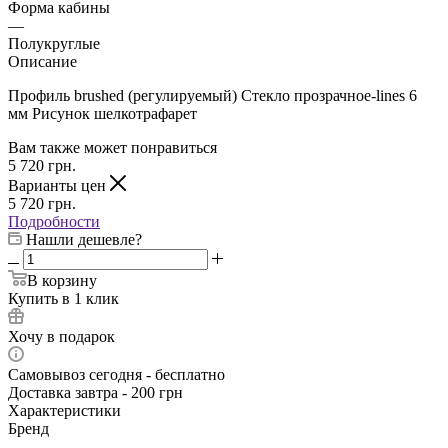
Форма кабины
—
Полукруглые
Описание
Профиль brushed (регулируемый) Стекло прозрачное-lines 6
мм Рисунок шелкотрафарет
Вам также может понравиться
5 720
грн.
Варианты цен
5 720
грн.
Подробности
Нашли дешевле?
В корзину
Купить в 1 клик
Хочу в подарок
Самовывоз сегодня - бесплатно
Доставка завтра - 200 грн
Характеристики
Бренд
—