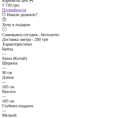
Варианты цен
5 720
грн.
Подробности
Нашли дешевле?
Хочу в подарок
Самовывоз сегодня - бесплатно
Доставка завтра - 200 грн
Характеристики
Бренд
—
Sansa (Китай)
Ширина
—
90 см
Длина
—
185 см
Высота
—
185 см
Глубина поддона
—
Мелкий