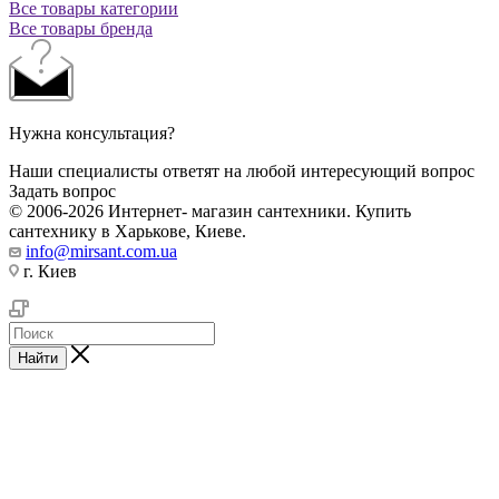
Все товары категории
Все товары бренда
Нужна консультация?
Наши специалисты ответят на любой интересующий вопрос
Задать вопрос
© 2006-2026 Интернет- магазин сантехники. Купить
сантехнику в Харькове, Киеве.
info@mirsant.com.ua
г. Киев
Найти