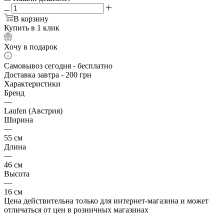
В корзину
Купить в 1 клик
Хочу в подарок
Самовывоз сегодня - бесплатно
Доставка завтра - 200 грн
Характеристики
Бренд
—
Laufen (Австрия)
Ширина
—
55 см
Длина
—
46 см
Высота
—
16 см
Цена действительна только для интернет-магазина и может
отличаться от цен в розничных магазинах