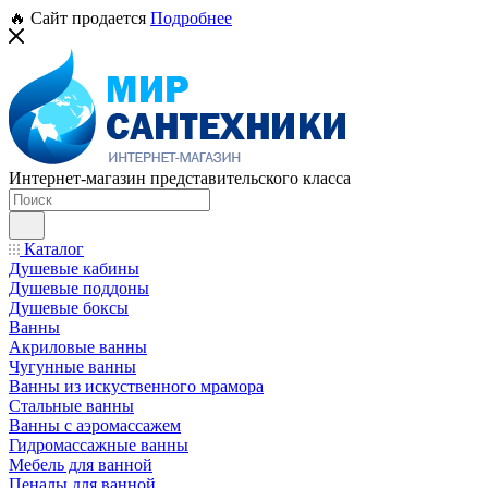
🔥 Сайт продается
Подробнее
Интернет-магазин представительского класса
Каталог
Душевые кабины
Душевые поддоны
Душевые боксы
Ванны
Акриловые ванны
Чугунные ванны
Ванны из искуственного мрамора
Стальные ванны
Ванны с аэромассажем
Гидромассажные ванны
Мебель для ванной
Пеналы для ванной