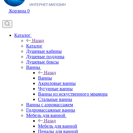
Корзина
0
Каталог
Назад
Каталог
Душевые кабины
Душевые поддоны
Душевые боксы
Ванны
Назад
Ванны
Акриловые ванны
Чугунные ванны
Ванны из искуственного мрамора
Стальные ванны
Ванны с аэромассажем
Гидромассажные ванны
Мебель для ванной
Назад
Мебель для ванной
Пеналы для ванной