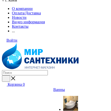
г. Киев
О компании
Оплата/Доставка
Новости
Видео информация
Контакты
...
Войти
Корзина
0
Ванны