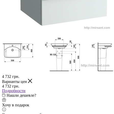
4 732
грн.
Варианты цен
4 732
грн.
Подробности
Нашли дешевле?
Хочу в подарок