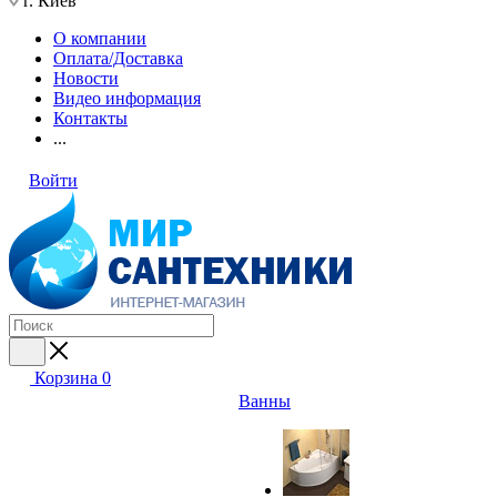
г. Киев
О компании
Оплата/Доставка
Новости
Видео информация
Контакты
...
Войти
Корзина
0
Ванны