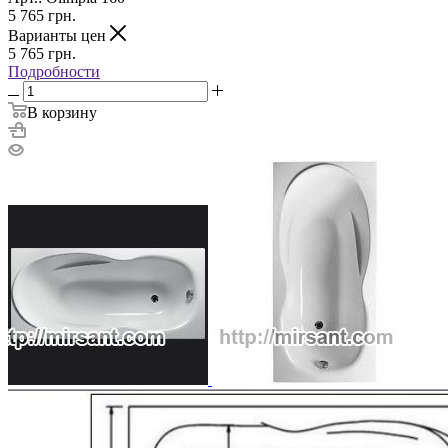
5 765
грн.
Варианты цен
5 765
грн.
Подробности
В корзину