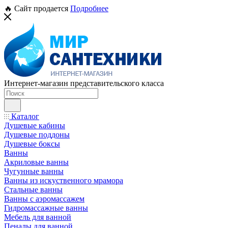
🔥 Сайт продается
Подробнее
Интернет-магазин представительского класса
Каталог
Душевые кабины
Душевые поддоны
Душевые боксы
Ванны
Акриловые ванны
Чугунные ванны
Ванны из искуственного мрамора
Стальные ванны
Ванны с аэромассажем
Гидромассажные ванны
Мебель для ванной
Пеналы для ванной