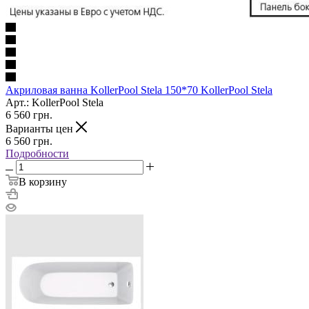
Акриловая ванна KollerPool Stela 150*70 KollerPool Stela
Арт.: KollerPool Stela
6 560
грн.
Варианты цен
6 560
грн.
Подробности
В корзину