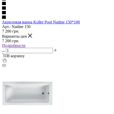
Акриловая ванна Koller Pool Nadine 150*100
Арт.: Nadine 150
7 200
грн.
Варианты цен
7 200
грн.
Подробности
В корзину