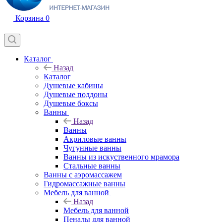
Корзина
0
Каталог
Назад
Каталог
Душевые кабины
Душевые поддоны
Душевые боксы
Ванны
Назад
Ванны
Акриловые ванны
Чугунные ванны
Ванны из искуственного мрамора
Стальные ванны
Ванны с аэромассажем
Гидромассажные ванны
Мебель для ванной
Назад
Мебель для ванной
Пеналы для ванной