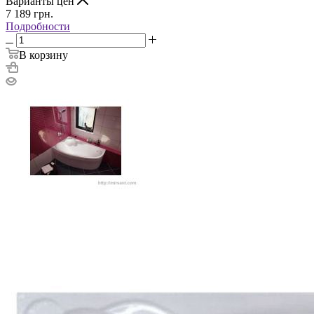
Варианты цен
7 189
грн.
Подробности
В корзину