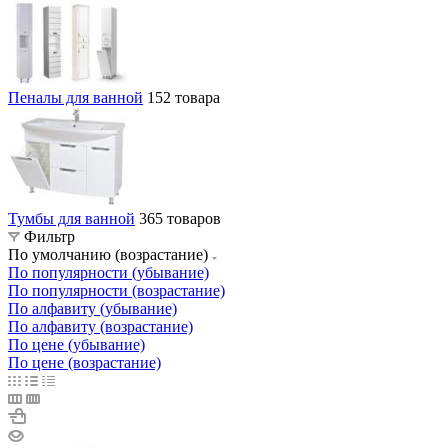
Пеналы для ванной
152 товара
Тумбы для ванной
365 товаров
Фильтр
По умолчанию (возрастание)
По популярности (убывание)
По популярности (возрастание)
По алфавиту (убывание)
По алфавиту (возрастание)
По цене (убывание)
По цене (возрастание)