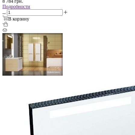
8 784
грн.
Подробности
В корзину