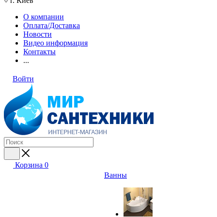
г. Киев
О компании
Оплата/Доставка
Новости
Видео информация
Контакты
...
Войти
Корзина
0
Ванны