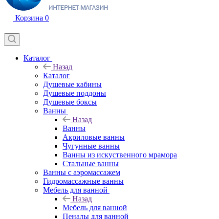
Корзина
0
Каталог
Назад
Каталог
Душевые кабины
Душевые поддоны
Душевые боксы
Ванны
Назад
Ванны
Акриловые ванны
Чугунные ванны
Ванны из искуственного мрамора
Стальные ванны
Ванны с аэромассажем
Гидромассажные ванны
Мебель для ванной
Назад
Мебель для ванной
Пеналы для ванной