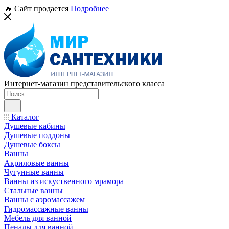
🔥 Сайт продается
Подробнее
Интернет-магазин представительского класса
Каталог
Душевые кабины
Душевые поддоны
Душевые боксы
Ванны
Акриловые ванны
Чугунные ванны
Ванны из искуственного мрамора
Стальные ванны
Ванны с аэромассажем
Гидромассажные ванны
Мебель для ванной
Пеналы для ванной