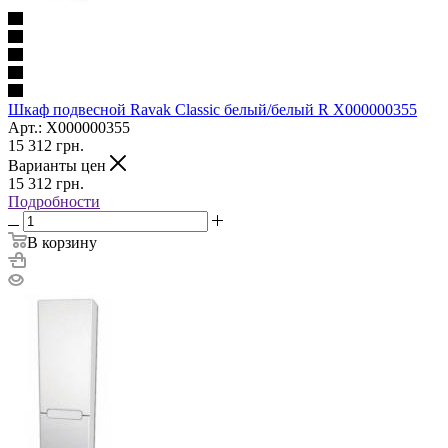
Шкаф подвесной Ravak Classic белый/белый R X000000355
Арт.: X000000355
15 312
грн.
Варианты цен
15 312
грн.
Подробности
В корзину