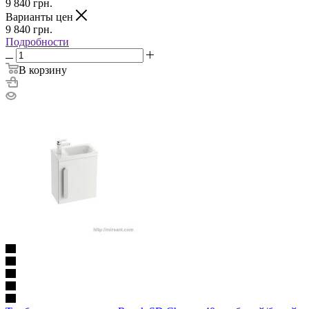
9 840
грн.
Варианты цен
9 840
грн.
Подробности
В корзину