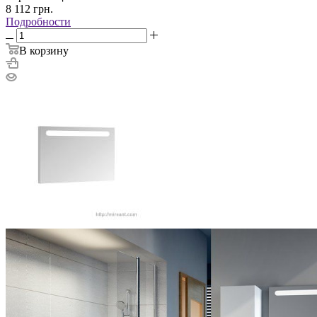
8 112
грн.
Подробности
В корзину