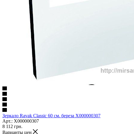
Зеркало Ravak Classic 60 см. береза X000000307
Арт.: X000000307
8 112
грн.
Варианты цен